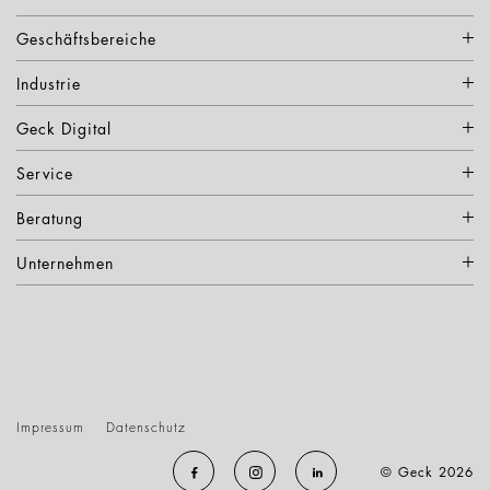
Geschäftsbereiche
Industrie
Geck Digital
Service
Beratung
Unternehmen
Impressum
Datenschutz
© Geck 2026