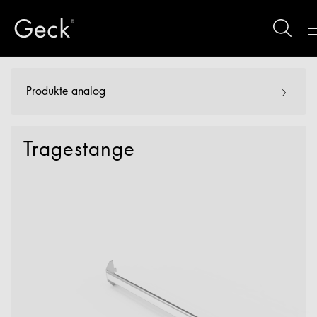
Produkte analog
Tragestange