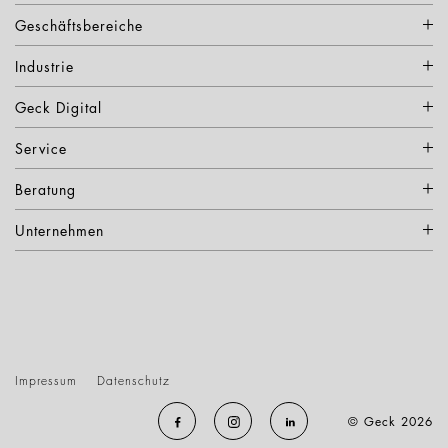
Geschäftsbereiche
Industrie
Geck Digital
Service
Beratung
Unternehmen
Impressum
Datenschutz
© Geck 2026