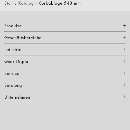
Start
›
Katalog
›
Korbablage 543 mm
Produkte
Geschäftsbereiche
Industrie
Geck Digital
Service
Beratung
Unternehmen