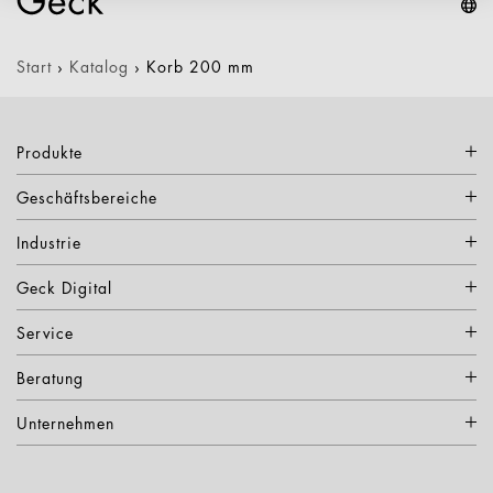
Start
›
Katalog
›
Korb 200 mm
Produkte
Geschäftsbereiche
Industrie
Geck Digital
Service
Beratung
Unternehmen