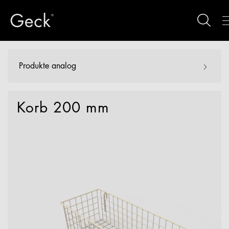
Produkte analog
Korb 200 mm