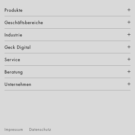
Produkte
Geschäftsbereiche
Industrie
Geck Digital
Service
Beratung
Unternehmen
Impressum
Datenschutz