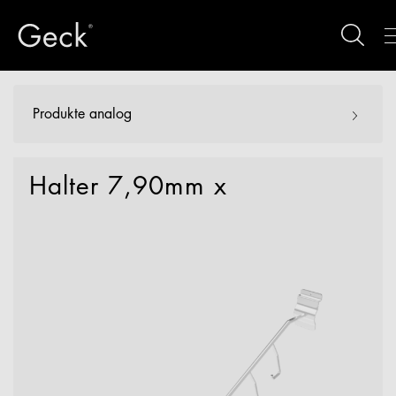
Produkte analog
Halter 7,90mm x