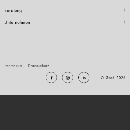
Beratung
Unternehmen
Impressum
Datenschutz
© Geck 2026