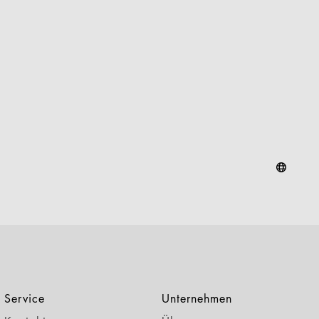
Service
Unternehmen