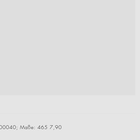
60000040; Maße: 465 7,90