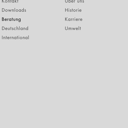
Kontakt
Über uns
Downloads
Historie
Beratung
Karriere
Deutschland
Umwelt
International