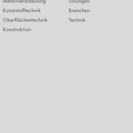
Metallverarbeitung
Lösungen
Kunststofftechnik
Branchen
Oberflächentechnik
Technik
Konstruktion