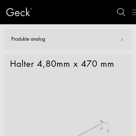
Produkte analog
Halter 4,80mm x 470 mm