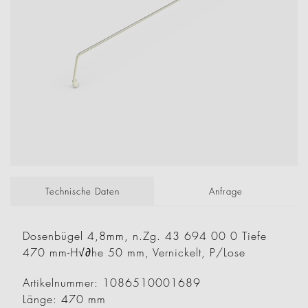
Technische Daten
Anfrage
Dosenbügel 4,8mm, n.Zg. 43 694 00 0 Tiefe
470 mm-H√∂he 50 mm, Vernickelt, P/Lose
Artikelnummer: 1086510001689
Länge: 470 mm