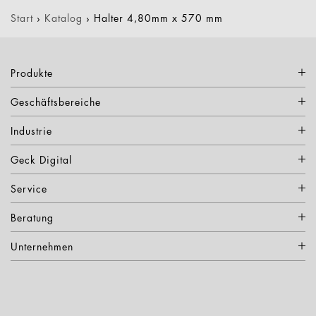
Start
›
Katalog
›
Halter 4,80mm x 570 mm
Produkte
Geschäftsbereiche
Industrie
Geck Digital
Service
Beratung
Unternehmen