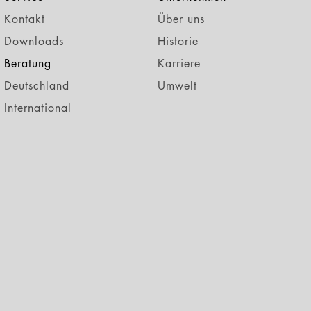
Kontakt
Über uns
Downloads
Historie
Beratung
Karriere
Deutschland
Umwelt
International