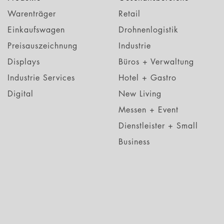
Warenträger
Retail
Einkaufswagen
Drohnenlogistik
Preisauszeichnung
Industrie
Displays
Büros + Verwaltung
Industrie Services
Hotel + Gastro
Digital
New Living
Messen + Event
Dienstleister + Small
Business