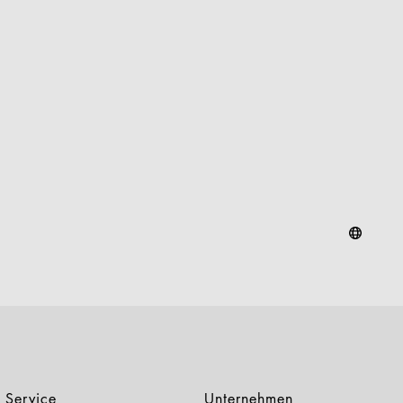
Service
Unternehmen