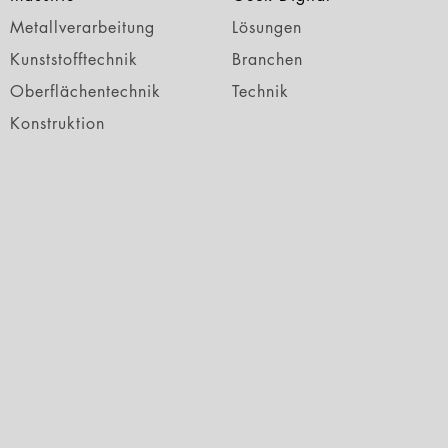
Metallverarbeitung
Lösungen
Kunststofftechnik
Branchen
Oberflächentechnik
Technik
Konstruktion