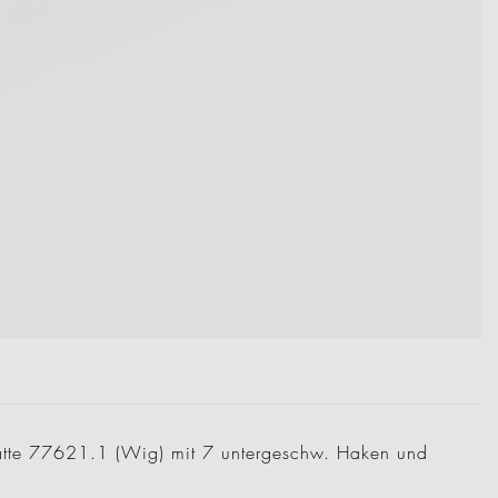
te 77621.1 (Wig) mit 7 untergeschw. Haken und