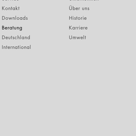
Kontakt
Über uns
Downloads
Historie
Beratung
Karriere
Deutschland
Umwelt
International