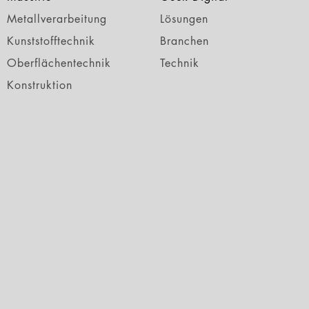
Metallverarbeitung
Lösungen
Kunststofftechnik
Branchen
Oberflächentechnik
Technik
Konstruktion