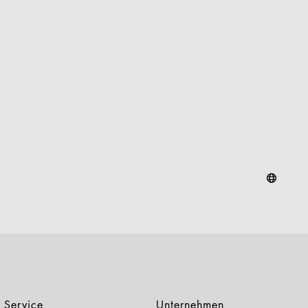
Service
Unternehmen