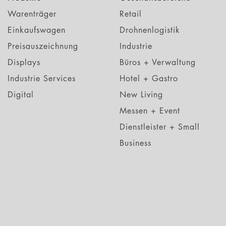
Warenträger
Retail
Einkaufswagen
Drohnenlogistik
Preisauszeichnung
Industrie
Displays
Büros + Verwaltung
Industrie Services
Hotel + Gastro
Digital
New Living
Messen + Event
Dienstleister + Small
Business