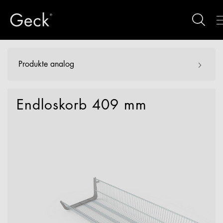
Produkte analog
Endloskorb 409 mm