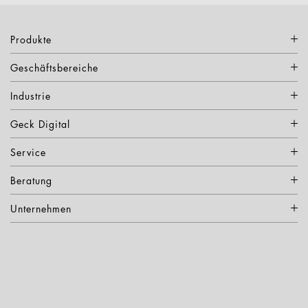
Produkte
Geschäftsbereiche
Industrie
Geck Digital
Service
Beratung
Unternehmen