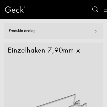
Produkte analog
Einzelhaken 7,90mm x