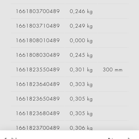
1661803700489
0,246 kg
1661803710489
0,249 kg
1661808010489
0,000 kg
1661808030489
0,245 kg
1661823550489
0,301 kg
300 mm
1661823640489
0,303 kg
1661823650489
0,305 kg
1661823680489
0,305 kg
1661823700489
0,306 kg