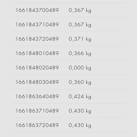
1661843700489
0,367 kg
1661843710489
0,367 kg
1661843720489
0,371 kg
1661848010489
0,366 kg
1661848020489
0,000 kg
1661848030489
0,360 kg
1661863640489
0,424 kg
1661863710489
0,430 kg
1661863720489
0,430 kg