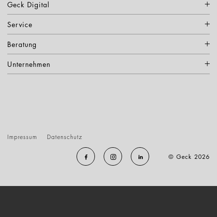
Geck Digital
Service
Beratung
Unternehmen
Impressum
Datenschutz
© Geck 2026