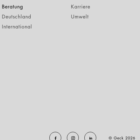
Beratung
Karriere
Deutschland
Umwelt
International
© Geck 2026