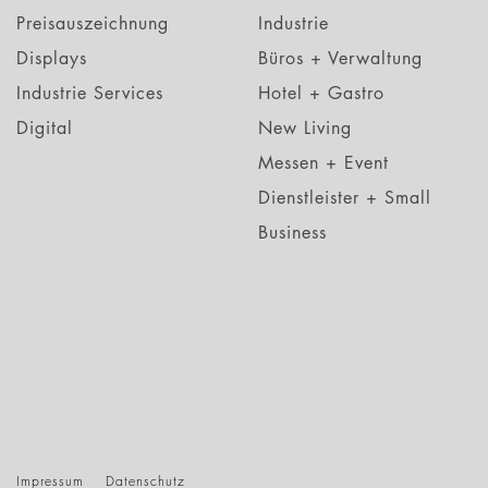
Preisauszeichnung
Industrie
Displays
Büros + Verwaltung
Industrie Services
Hotel + Gastro
Digital
New Living
Messen + Event
Dienstleister + Small
Business
Impressum
Datenschutz