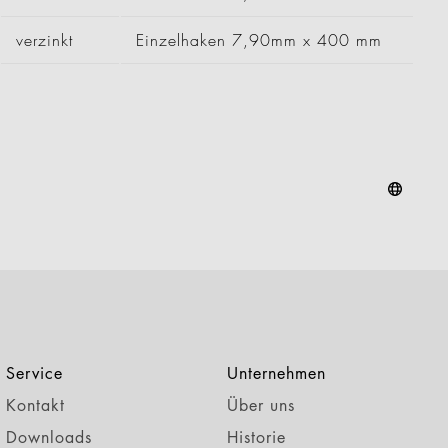
verzinkt
Einzelhaken 7,90mm x 400 mm
Service
Unternehmen
Kontakt
Über uns
Downloads
Historie