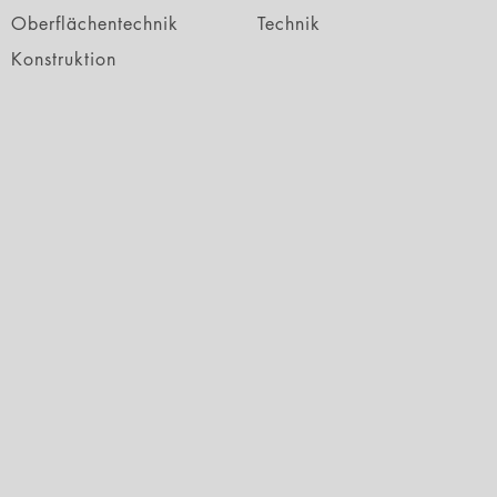
Oberflächentechnik
Technik
Konstruktion