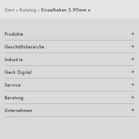
Start
›
Katalog
›
Einzelhaken 5,90mm x
Produkte
Geschäftsbereiche
Industrie
Geck Digital
Service
Beratung
Unternehmen