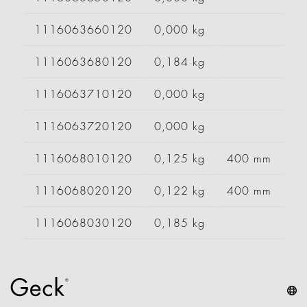
1116063660120
0,000 kg
1116063680120
0,184 kg
1116063710120
0,000 kg
1116063720120
0,000 kg
1116068010120
0,125 kg
400 mm
1116068020120
0,122 kg
400 mm
1116068030120
0,185 kg