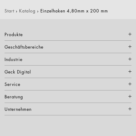
Start
›
Katalog
›
Einzelhaken 4,80mm x 200 mm
Produkte
Geschäftsbereiche
Industrie
Geck Digital
Service
Beratung
Unternehmen