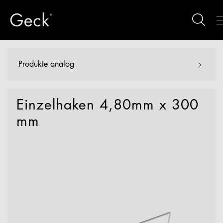
Produkte analog
Einzelhaken 4,80mm x 300
mm