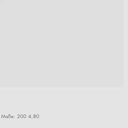
0; Maße: 200 4,80