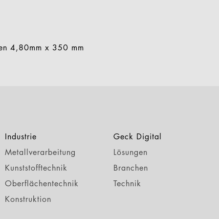
ken 4,80mm x 350 mm
Industrie
Geck Digital
Metallverarbeitung
Lösungen
Kunststofftechnik
Branchen
Oberflächentechnik
Technik
Konstruktion