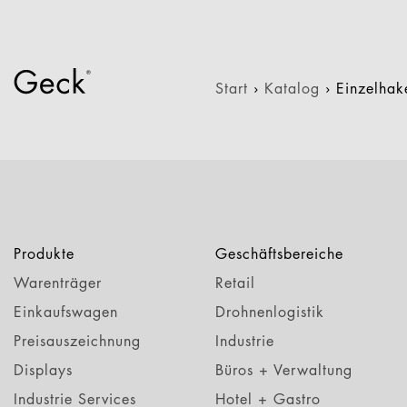
Start
›
Katalog
›
Einzelha
Produkte
Geschäftsbereiche
Warenträger
Retail
Einkaufswagen
Drohnenlogistik
Preisauszeichnung
Industrie
Displays
Büros + Verwaltung
Industrie Services
Hotel + Gastro