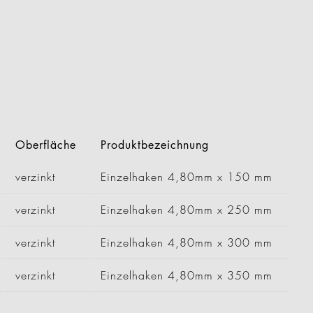
Oberfläche
Produktbezeichnung
verzinkt
Einzelhaken 4,80mm x 150 mm
verzinkt
Einzelhaken 4,80mm x 250 mm
verzinkt
Einzelhaken 4,80mm x 300 mm
verzinkt
Einzelhaken 4,80mm x 350 mm