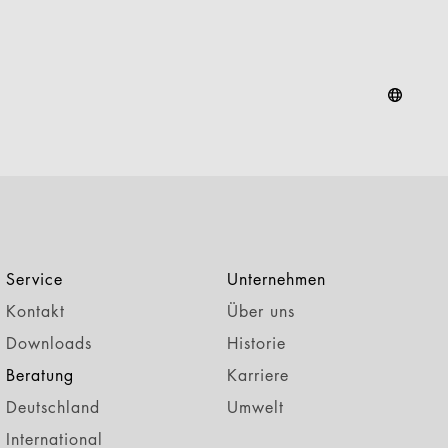
Service
Unternehmen
Kontakt
Über uns
Downloads
Historie
Beratung
Karriere
Deutschland
Umwelt
International