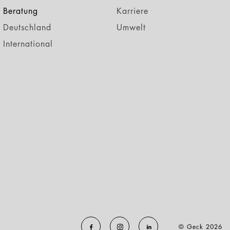
Beratung
Karriere
Deutschland
Umwelt
International
© Geck 2026