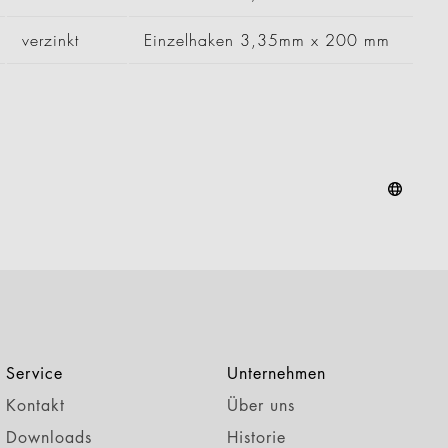
verzinkt
Einzelhaken 3,35mm x 200 mm
Service
Unternehmen
Kontakt
Über uns
Downloads
Historie