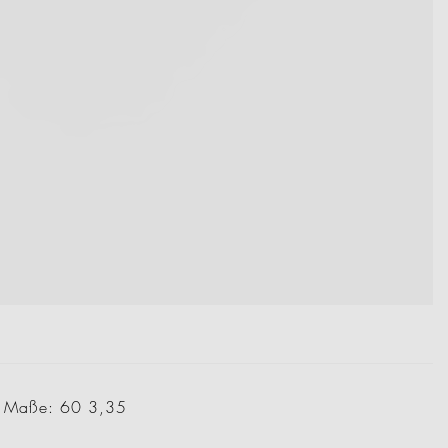
; Maße: 60 3,35