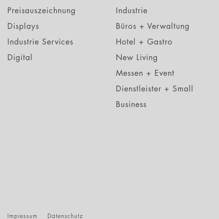
Preisauszeichnung
Industrie
Displays
Büros + Verwaltung
Industrie Services
Hotel + Gastro
Digital
New Living
Messen + Event
Dienstleister + Small
Business
Impressum
Datenschutz