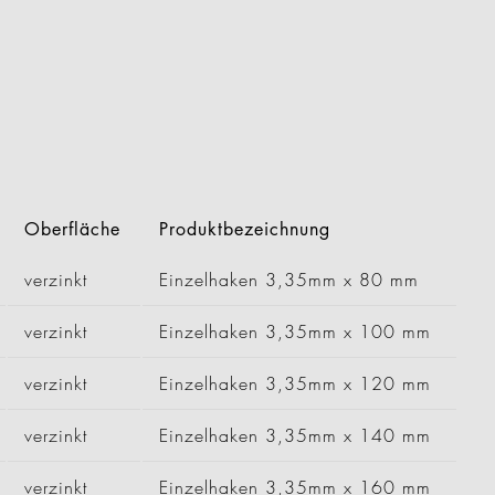
Oberfläche
Produktbezeichnung
verzinkt
Einzelhaken 3,35mm x 80 mm
verzinkt
Einzelhaken 3,35mm x 100 mm
verzinkt
Einzelhaken 3,35mm x 120 mm
verzinkt
Einzelhaken 3,35mm x 140 mm
verzinkt
Einzelhaken 3,35mm x 160 mm