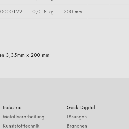
90000122
0,018 kg
200 mm
ken 3,35mm x 200 mm
Industrie
Geck Digital
Metallverarbeitung
Lösungen
Kunststofftechnik
Branchen