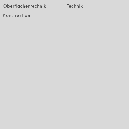
Oberflächentechnik
Technik
Konstruktion