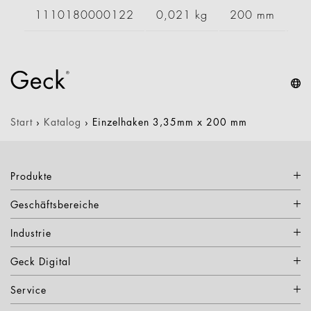
1110180000122
0,021 kg
200 mm
Start
›
Katalog
›
Einzelhaken 3,35mm x 200 mm
Produkte
Geschäftsbereiche
Industrie
Geck Digital
Service