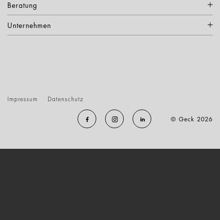
Beratung
Unternehmen
Impressum
Datenschutz
© Geck 2026