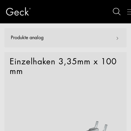
Produkte analog
Einzelhaken 3,35mm x 100
mm