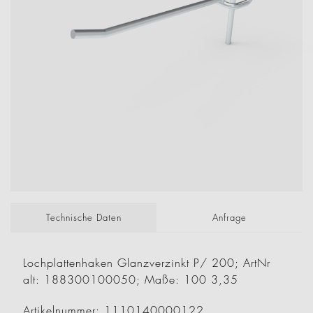
Technische Daten
Anfrage
Lochplattenhaken Glanzverzinkt P/ 200; ArtNr
alt: 188300100050; Maße: 100 3,35
Artikelnummer: 1110140000122