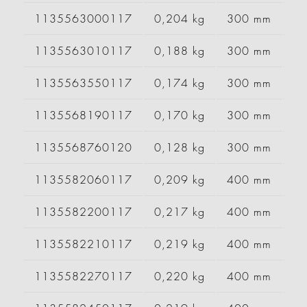
1135563000117
0,204 kg
300 mm
1135563010117
0,188 kg
300 mm
1135563550117
0,174 kg
300 mm
1135568190117
0,170 kg
300 mm
1135568760120
0,128 kg
300 mm
1135582060117
0,209 kg
400 mm
1135582200117
0,217 kg
400 mm
1135582210117
0,219 kg
400 mm
1135582270117
0,220 kg
400 mm