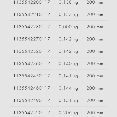
1135542200117
0,138 kg
200 mm
1135542210117
0,137 kg
200 mm
1135542230117
0,000 kg
200 mm
1135542270117
0,142 kg
200 mm
1135542320117
0,142 kg
200 mm
1135542360117
0,140 kg
200 mm
1135542450117
0,141 kg
200 mm
1135542460117
0,144 kg
200 mm
1135542490117
0,151 kg
200 mm
1135542520117
0,206 kg
200 mm