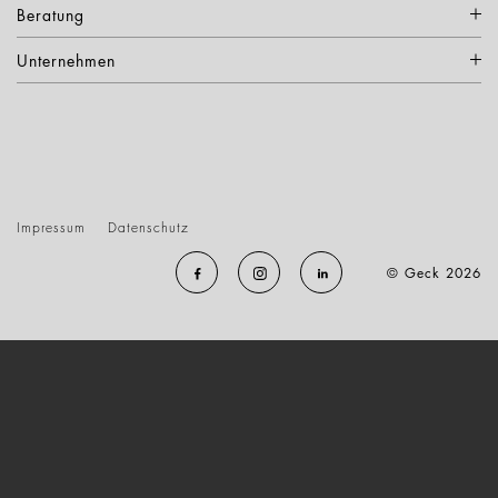
Beratung
Unternehmen
Impressum
Datenschutz
© Geck 2026