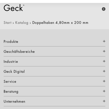
Start
›
Katalog
›
Doppelhaken 4,80mm x 200 mm
Produkte
Geschäftsbereiche
Industrie
Geck Digital
Service
Beratung
Unternehmen