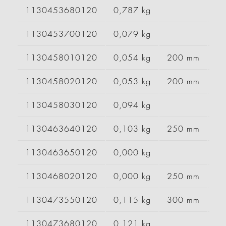
1130453680120
0,787 kg
1130453700120
0,079 kg
1130458010120
0,054 kg
200 mm
1130458020120
0,053 kg
200 mm
1130458030120
0,094 kg
1130463640120
0,103 kg
250 mm
1130463650120
0,000 kg
1130468020120
0,000 kg
250 mm
1130473550120
0,115 kg
300 mm
1130473680120
0,121 kg