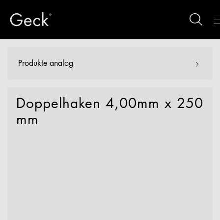
Produkte analog
Doppelhaken 4,00mm x 250
mm