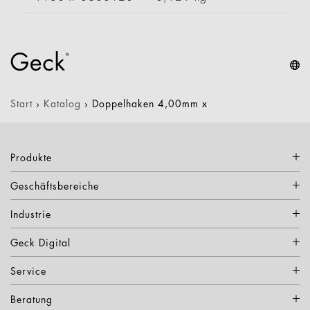
Start
›
Katalog
›
Doppelhaken 4,00mm x
Produkte
Geschäftsbereiche
Industrie
Geck Digital
Service
Beratung