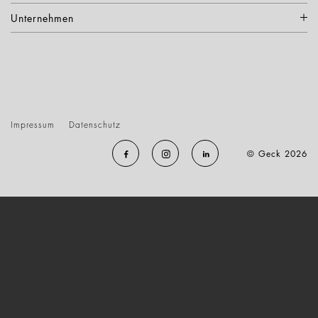
Unternehmen
Impressum
Datenschutz
© Geck 2026