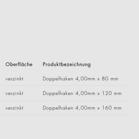
Oberfläche
Produktbezeichnung
verzinkt
Doppelhaken 4,00mm x 80 mm
verzinkt
Doppelhaken 4,00mm x 120 mm
verzinkt
Doppelhaken 4,00mm x 160 mm