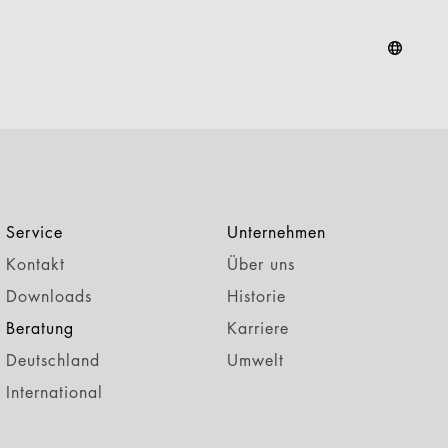
Service
Unternehmen
Kontakt
Über uns
Downloads
Historie
Beratung
Karriere
Deutschland
Umwelt
International