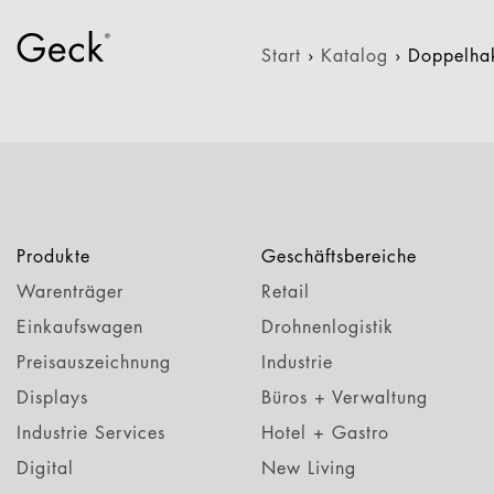
Start
›
Katalog
›
Doppelha
Produkte
Geschäftsbereiche
Warenträger
Retail
Einkaufswagen
Drohnenlogistik
Preisauszeichnung
Industrie
Displays
Büros + Verwaltung
Industrie Services
Hotel + Gastro
Digital
New Living