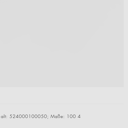
Nr alt: 524000100050; Maße: 100 4