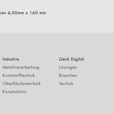
ken 4,00mm x 160 mm
Industrie
Geck Digital
Metallverarbeitung
Lösungen
Kunststofftechnik
Branchen
Oberflächentechnik
Technik
Konstruktion