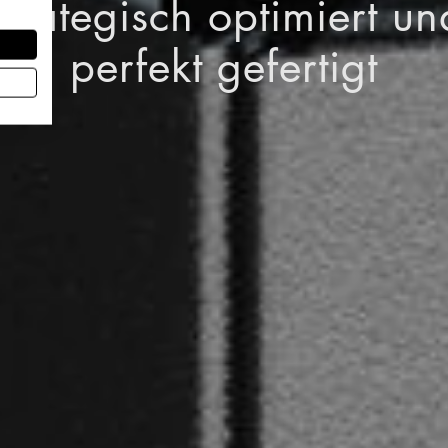
Strategisch optimiert un
perfekt gefertigt